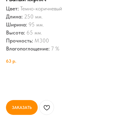
Цвет:
Темно-коричневый
Длина:
250 мм.
Ширина:
95 мм.
Высота:
65 мм.
Прочность:
M300
Влагопоглощение:
7 %
63
р.
ЗАКАЗАТЬ