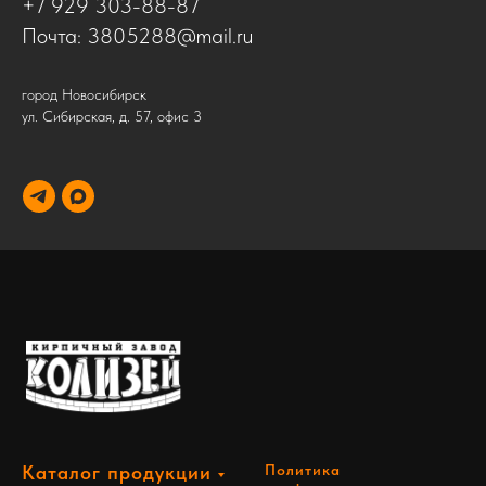
+7 929 303-88-87
Почта:
3805288@mail.ru
город Новосибирск
ул. Сибирская, д. 57, офис 3
Каталог продукции
Политика