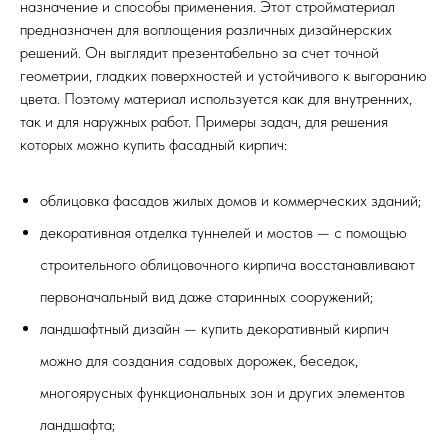
назначение и способы применения. Этот стройматериал
предназначен для воплощения различных дизайнерских
решений. Он выглядит презентабельно за счет точной
геометрии, гладких поверхностей и устойчивого к выгоранию
цвета. Поэтому материал используется как для внутренних,
так и для наружных работ. Примеры задач, для решения
которых можно купить фасадный кирпич:
облицовка фасадов жилых домов и коммерческих зданий;
декоративная отделка туннелей и мостов — с помощью
строительного облицовочного кирпича
восстанавливают
первоначальный вид даже старинных сооружений;
ландшафтный дизайн — купить декоративный кирпич
можно для создания садовых дорожек, беседок,
многоярусных функциональных зон и других элементов
ландшафта;