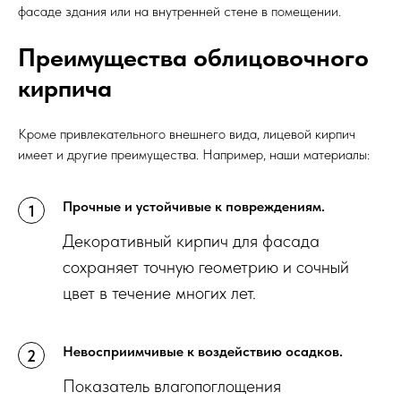
фасаде здания или на внутренней стене в помещении.
Преимущества облицовочного
кирпича
Кроме привлекательного внешнего вида, лицевой кирпич
имеет и другие преимущества. Например, наши материалы:
Прочные и устойчивые к повреждениям.
Декоративный кирпич для фасада
сохраняет точную геометрию и сочный
цвет в течение многих лет.
Невосприимчивые к воздействию осадков.
Показатель влагопоглощения