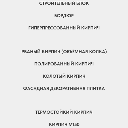
СТРОИТЕЛЬНЫЙ БЛОК
БОРДЮР
ГИПЕРПРЕССОВАННЫЙ КИРПИЧ
РВАНЫЙ КИРПИЧ (ОБЪЁМНАЯ КОЛКА)
ПОЛИРОВАННЫЙ КИРПИЧ
КОЛОТЫЙ КИРПИЧ
ФАСАДНАЯ ДЕКОРАТИВНАЯ ПЛИТКА
ТЕРМОСТОЙКИЙ КИРПИЧ
КИРПИЧ М150