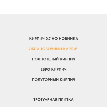
КИРПИЧ 0.7 НФ НОВИНКА
ОБЛИЦОВОЧНЫЙ КИРПИЧ
ПОЛНОТЕЛЫЙ КИРПИЧ
ЕВРО КИРПИЧ
ПОЛУТОРНЫЙ КИРПИЧ
ТРОТУАРНАЯ ПЛИТКА