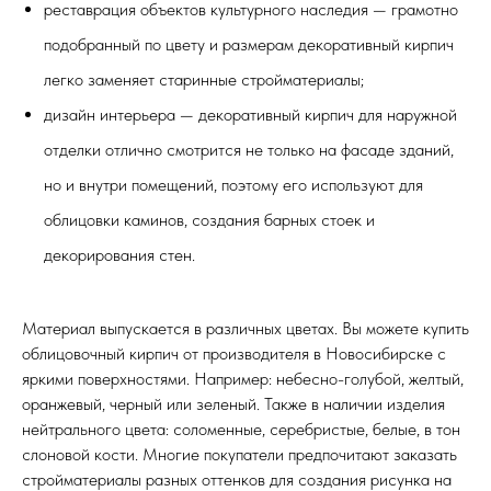
реставрация объектов культурного наследия — грамотно
подобранный по цвету и размерам декоративный кирпич
легко заменяет старинные стройматериалы;
дизайн интерьера — декоративный кирпич для наружной
отделки отлично смотрится не только на фасаде зданий,
но и внутри помещений, поэтому его используют для
облицовки каминов, создания барных стоек и
декорирования стен.
Материал выпускается в различных цветах. Вы можете купить
облицовочный кирпич от производителя в Новосибирске с
яркими поверхностями. Например: небесно-голубой, желтый,
оранжевый, черный или зеленый. Также в наличии изделия
нейтрального цвета: соломенные, серебристые, белые, в тон
слоновой кости. Многие покупатели предпочитают заказать
стройматериалы разных оттенков для создания рисунка на