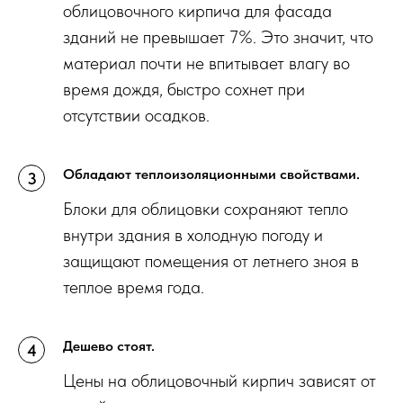
облицовочного кирпича для фасада
зданий не превышает 7%. Это значит, что
материал почти не впитывает влагу во
время дождя, быстро сохнет при
отсутствии осадков.
Обладают теплоизоляционными свойствами.
Блоки для облицовки сохраняют тепло
внутри здания в холодную погоду и
защищают помещения от летнего зноя в
теплое время года.
Дешево стоят.
Цены на облицовочный кирпич зависят от