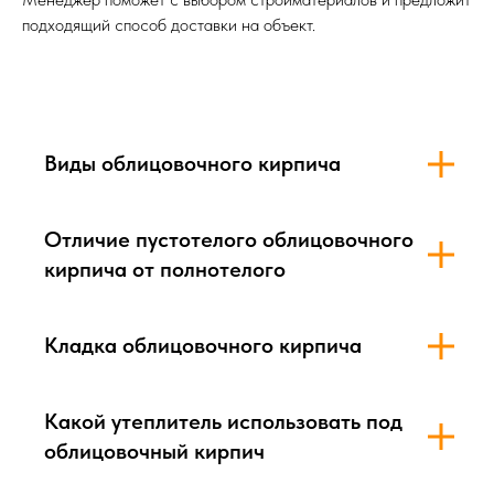
подходящий способ доставки на объект.
Виды облицовочного кирпича
Отличие пустотелого облицовочного
кирпича от полнотелого
Кладка облицовочного кирпича
Какой утеплитель использовать под
облицовочный кирпич