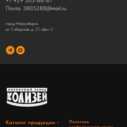
+7 929 303-88-87
Почта:
3805288@mail.ru
город Новосибирск
ул. Сибирская, д. 57, офис 3
Каталог продукции
Политика
конфиденциальности