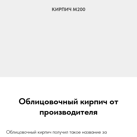
КИРПИЧ М200
Облицовочный кирпич от
производителя
Облицовочный кирпич получил такое название за