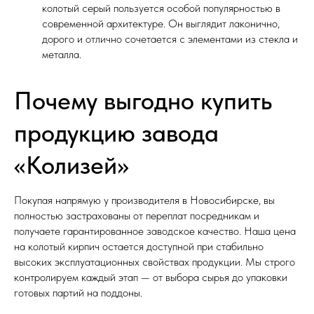
колотый серый пользуется особой популярностью в
современной архитектуре. Он выглядит лаконично,
дорого и отлично сочетается с элементами из стекла и
металла.
Почему выгодно купить
продукцию завода
«Колизей»
Покупая напрямую у производителя в Новосибирске, вы
полностью застрахованы от переплат посредникам и
получаете гарантированное заводское качество. Наша цена
на колотый кирпич остается доступной при стабильно
высоких эксплуатационных свойствах продукции. Мы строго
контролируем каждый этап — от выбора сырья до упаковки
готовых партий на поддоны.