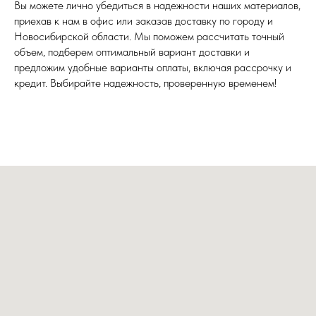
Вы можете лично убедиться в надежности наших материалов,
приехав к нам в офис или заказав доставку по городу и
Новосибирской области. Мы поможем рассчитать точный
объем, подберем оптимальный вариант доставки и
предложим удобные варианты оплаты, включая рассрочку и
кредит. Выбирайте надежность, проверенную временем!