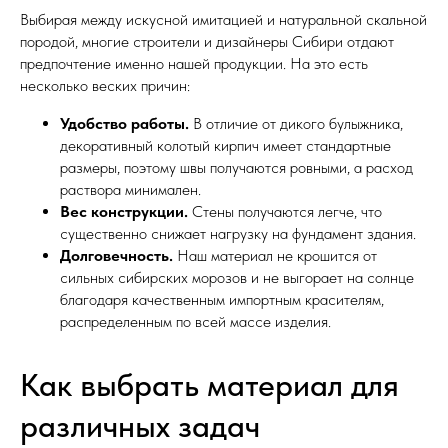
Выбирая между искусной имитацией и натуральной скальной
породой, многие строители и дизайнеры Сибири отдают
предпочтение именно нашей продукции. На это есть
несколько веских причин:
Удобство работы.
В отличие от дикого булыжника,
декоративный колотый кирпич имеет стандартные
размеры, поэтому швы получаются ровными, а расход
раствора минимален.
Вес конструкции.
Стены получаются легче, что
существенно снижает нагрузку на фундамент здания.
Долговечность.
Наш материал не крошится от
сильных сибирских морозов и не выгорает на солнце
благодаря качественным импортным красителям,
распределенным по всей массе изделия.
Как выбрать материал для
различных задач