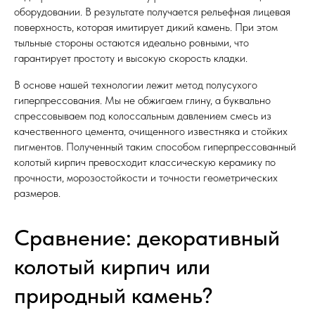
оборудовании. В результате получается рельефная лицевая
поверхность, которая имитирует дикий камень. При этом
тыльные стороны остаются идеально ровными, что
гарантирует простоту и высокую скорость кладки.
В основе нашей технологии лежит метод полусухого
гиперпрессования. Мы не обжигаем глину, а буквально
спрессовываем под колоссальным давлением смесь из
качественного цемента, очищенного известняка и стойких
пигментов. Полученный таким способом гиперпрессованный
колотый кирпич превосходит классическую керамику по
прочности, морозостойкости и точности геометрических
размеров.
Сравнение: декоративный
колотый кирпич или
природный камень?