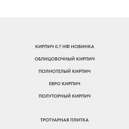
КИРПИЧ 0.7 НФ НОВИНКА
ОБЛИЦОВОЧНЫЙ КИРПИЧ
ПОЛНОТЕЛЫЙ КИРПИЧ
ЕВРО КИРПИЧ
ПОЛУТОРНЫЙ КИРПИЧ
ТРОТУАРНАЯ ПЛИТКА