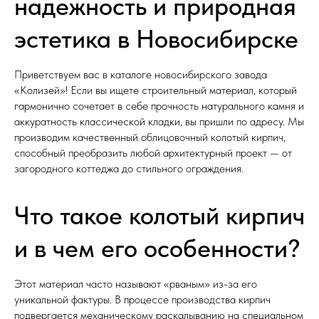
надежность и природная
эстетика в Новосибирске
Приветствуем вас в каталоге новосибирского завода
«Колизей»! Если вы ищете строительный материал, который
гармонично сочетает в себе прочность натурального камня и
аккуратность классической кладки, вы пришли по адресу. Мы
производим качественный облицовочный колотый кирпич,
способный преобразить любой архитектурный проект — от
загородного коттеджа до стильного ограждения.
Что такое колотый кирпич
и в чем его особенности?
Этот материал часто называют «рваным» из-за его
уникальной фактуры. В процессе производства кирпич
подвергается механическому раскалыванию на специальном