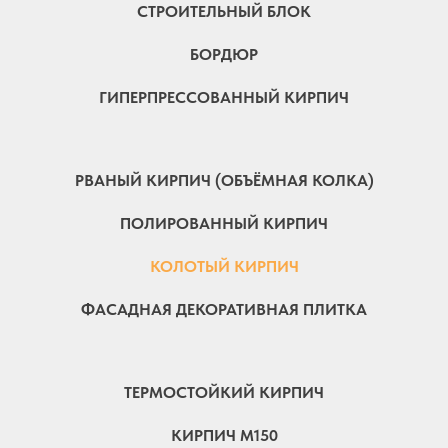
СТРОИТЕЛЬНЫЙ БЛОК
БОРДЮР
ГИПЕРПРЕССОВАННЫЙ КИРПИЧ
РВАНЫЙ КИРПИЧ (ОБЪЁМНАЯ КОЛКА)
ПОЛИРОВАННЫЙ КИРПИЧ
КОЛОТЫЙ КИРПИЧ
ФАСАДНАЯ ДЕКОРАТИВНАЯ ПЛИТКА
ТЕРМОСТОЙКИЙ КИРПИЧ
КИРПИЧ М150