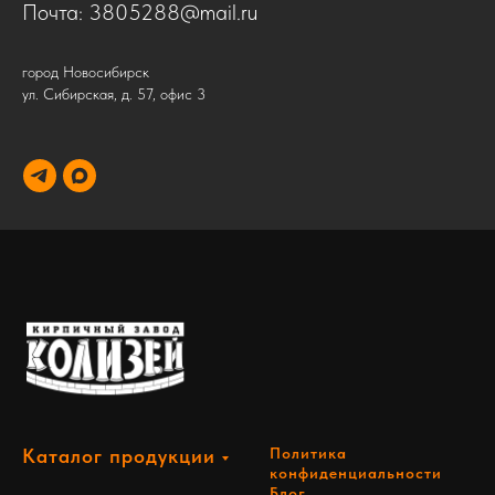
Почта:
3805288@mail.ru
город Новосибирск
ул. Сибирская, д. 57, офис 3
Каталог продукции
Политика
конфиденциальности
Блог