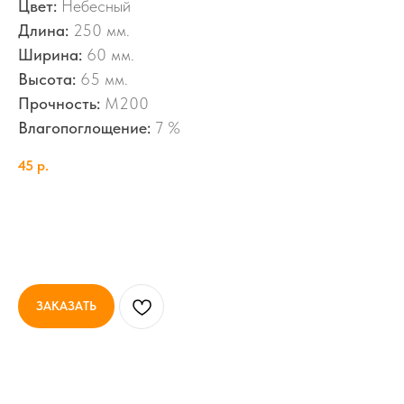
Цвет:
Небесный
Длина:
250 мм.
Ширина:
60 мм.
Высота:
65 мм.
Прочность:
M200
Влагопоглощение:
7 %
45
р.
ЗАКАЗАТЬ