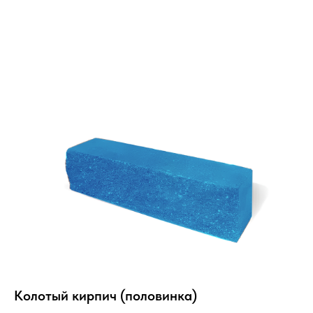
Колотый кирпич (половинка)