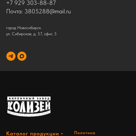
+7 929 303-88-87
Почта:
3805288@mail.ru
город Новосибирск
ул. Сибирская, д. 57, офис 3
Каталог продукции
Политика