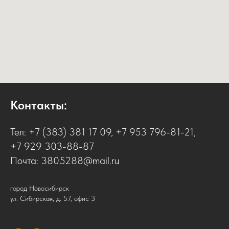
Контакты:
Тел:
+7 (383) 381 17 09
,
+7 953 796-81-21
,
+7 929 303-88-87
Почта:
3805288@mail.ru
город Новосибирск
ул. Сибирская, д. 57, офис 3