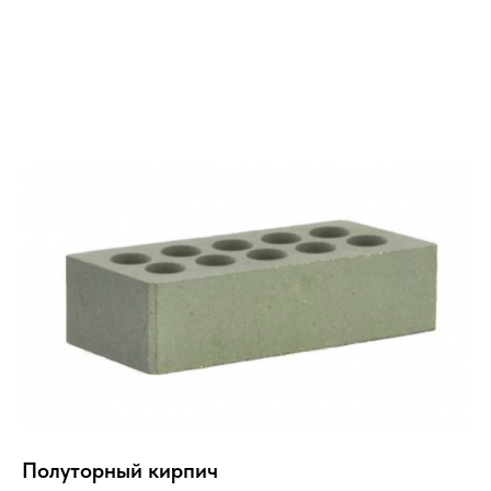
Полуторный кирпич