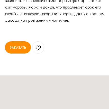
воздействию внешних атмосферных факторов, таких
как морозы, жара и дождь, что продлевает срок его
службы и позволяет сохранить первозданную красоту
фасада на протяжении многих лет.
ЗАКАЗАТЬ