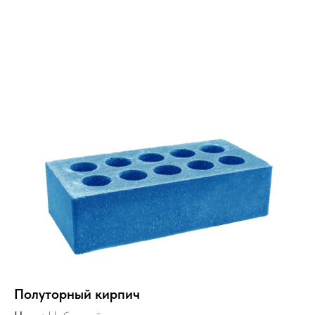
Полуторный кирпич