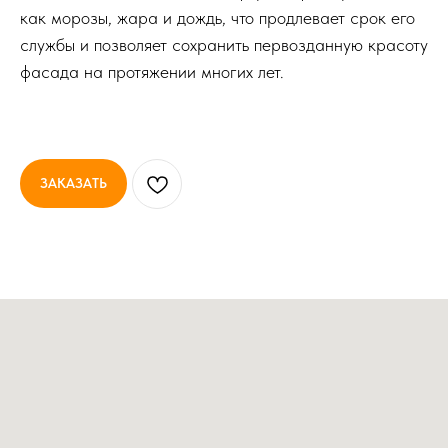
как морозы, жара и дождь, что продлевает срок его
службы и позволяет сохранить первозданную красоту
фасада на протяжении многих лет.
ЗАКАЗАТЬ